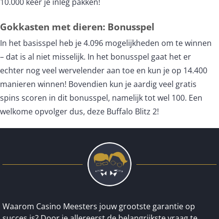
10.000 keer je inleg pakken!
Gokkasten met dieren:
Bonusspel
In het basisspel heb je 4.096 mogelijkheden om te winnen
– dat is al niet misselijk. In het bonusspel gaat het er
echter nog veel wervelender aan toe en kun je op 14.400
manieren winnen! Bovendien kun je aardig veel gratis
spins scoren in dit bonusspel, namelijk tot wel 100. Een
welkome opvolger dus, deze Buffalo Blitz 2!
Waarom Casino Meesters jouw grootste garantie op
succes is? Door je allereerst de belangrijkste vraag te