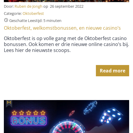
Door:
Ruben de Jongh
op
26 september 2022
Categorie:
Oktoberfest
Geschatte Leestijd: 5 minuten
Oktoberfest, welkomstbonussen, en nieuwe casino’s
Oktoberfest is op volle gang met de Oktoberfest casino
bonussen. Ook komen er drie nieuwe online casino’s bij.
Lees hier de nieuwste scoops.
Read more