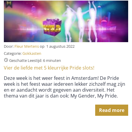
Door:
Fleur Mertens
op
1 augustus 2022
Categorie:
Gokkasten
Geschatte Leestijd: 6 minuten
Vier de liefde met 5 kleurrijke Pride slots!
Deze week is het weer feest in Amsterdam! De Pride
week is het feest waar iedereen lekker zichzelf mag zijn
en er aandacht wordt gegeven aan diversiteit. Het
thema van dit jaar is dan ook: My Gender, My Pride.
Read more