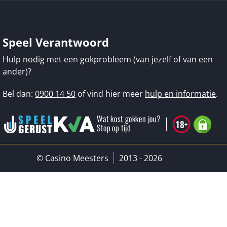
Speel Verantwoord
Hulp nodig met een gokprobleem (van jezelf of van een
ander)?
Bel dan:
0900 14 50
of vind hier meer
hulp en informatie
.
© Casino Meesters
2013 - 2026