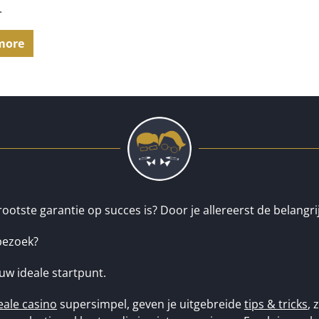
.
more
ste garantie op succes is? Door je allereerst de belangrijk
bezoek?
ouw ideale startpunt.
eale casino
supersimpel, geven je uitgebreide
tips & tricks
, 