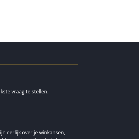
ste vraag te stellen.
zijn eerlijk over je winkansen,