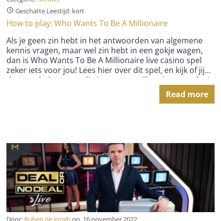
Geschatte Leestijd: kort
How to play: Who Wants To Be A Millionaire
Als je geen zin hebt in het antwoorden van algemene
kennis vragen, maar wel zin hebt in een gokje wagen,
dan is Who Wants To Be A Millionaire live casino spel
zeker iets voor jou! Lees hier over dit spel, en kijk of jij
datgene hebt wat nodig is om een miljonair te worden!
Read more
Door:
Ruben de Jongh
op
16 november 2022