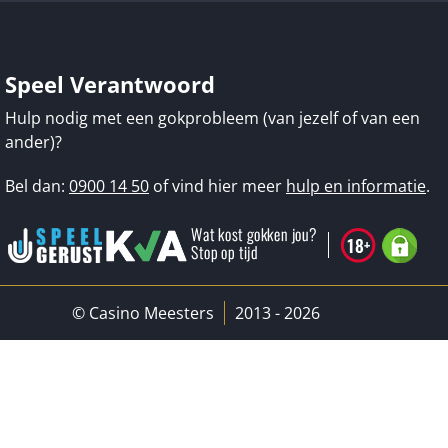
Speel Verantwoord
Hulp nodig met een gokprobleem (van jezelf of van een
ander)?
Bel dan:
0900 14 50
of vind hier meer
hulp en informatie
.
© Casino Meesters
2013 - 2026