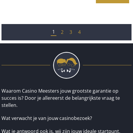
1
2
3
4
Waarom Casino Meesters jouw grootste garantie op
succes is? Door je allereerst de belangrijkste vraag te
stellen.
Wat verwacht je van jouw casinobezoek?
Wat je antwoord ook is, wij zijn jouw ideale startpunt.