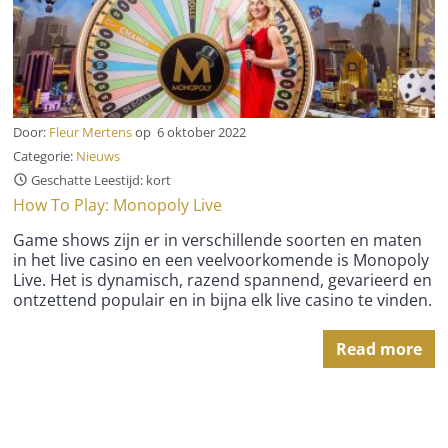
Door:
Fleur Mertens
op
6 oktober 2022
Categorie:
Nieuws
Geschatte Leestijd: kort
How To Play: Monopoly Live
Game shows zijn er in verschillende soorten en maten
in het live casino en een veelvoorkomende is Monopoly
Live. Het is dynamisch, razend spannend, gevarieerd en
ontzettend populair en in bijna elk live casino te vinden.
Read more