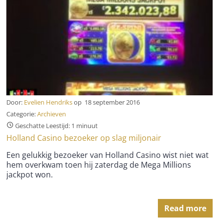
Door:
Evelien Hendriks
op
18 september 2016
Categorie:
Archieven
Geschatte Leestijd: 1 minuut
Holland Casino bezoeker op slag miljonair
Een gelukkig bezoeker van Holland Casino wist niet wat
hem overkwam toen hij zaterdag de Mega Millions
jackpot won.
Read more