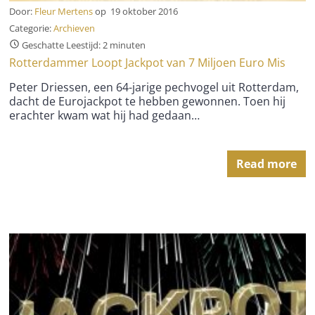
Door:
Fleur Mertens
op
19 oktober 2016
Categorie:
Archieven
Geschatte Leestijd: 2 minuten
Rotterdammer Loopt Jackpot van 7 Miljoen Euro Mis
Peter Driessen, een 64-jarige pechvogel uit Rotterdam,
dacht de Eurojackpot te hebben gewonnen. Toen hij
erachter kwam wat hij had gedaan…
Read more