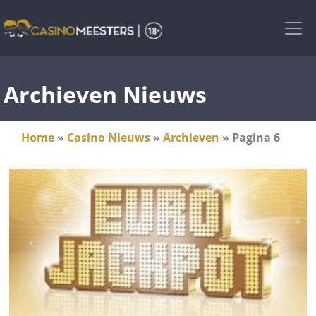
Skip
to
the
content
Archieven Nieuws
Home
»
Casino Nieuws
»
Archieven
»
Pagina 6