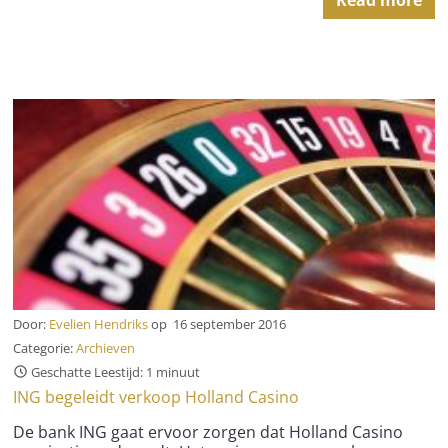
Read more
Door:
Evelien Hendriks
op
16 september 2016
Categorie:
Archieven
Geschatte Leestijd: 1 minuut
ING begeleidt verkoop Holland Casino
De bank ING gaat ervoor zorgen dat Holland Casino