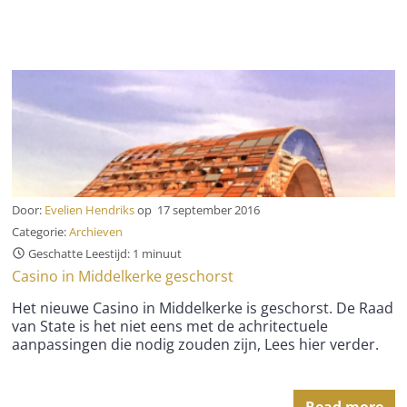
Door:
Evelien Hendriks
op
17 september 2016
Categorie:
Archieven
Geschatte Leestijd: 1 minuut
Casino in Middelkerke geschorst
Het nieuwe Casino in Middelkerke is geschorst. De Raad
van State is het niet eens met de achritectuele
aanpassingen die nodig zouden zijn, Lees hier verder.