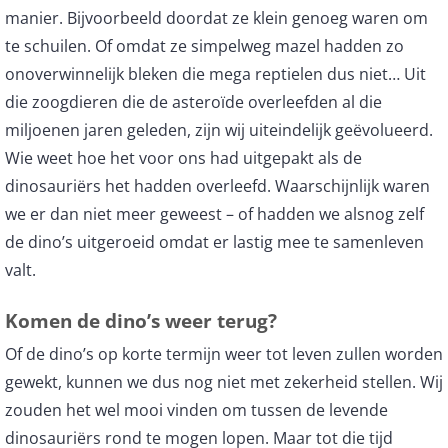
manier. Bijvoorbeeld doordat ze klein genoeg waren om
te schuilen. Of omdat ze simpelweg mazel hadden zo
onoverwinnelijk bleken die mega reptielen dus niet… Uit
die zoogdieren die de asteroïde overleefden al die
miljoenen jaren geleden, zijn wij uiteindelijk geëvolueerd.
Wie weet hoe het voor ons had uitgepakt als de
dinosauriërs het hadden overleefd. Waarschijnlijk waren
we er dan niet meer geweest – of hadden we alsnog zelf
de dino’s uitgeroeid omdat er lastig mee te samenleven
valt.
Komen de dino’s weer terug?
Of de dino’s op korte termijn weer tot leven zullen worden
gewekt, kunnen we dus nog niet met zekerheid stellen. Wij
zouden het wel mooi vinden om tussen de levende
dinosauriërs rond te mogen lopen. Maar tot die tijd