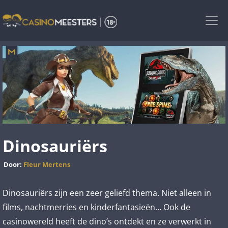
Skip
to
the
content
Dinosauriërs
Door:
Fleur Mertens
Dinosauriërs zijn een zeer geliefd thema. Niet alleen in
films, nachtmerries en kinderfantasieën… Ook de
casinowereld heeft de dino’s ontdekt en ze verwerkt in