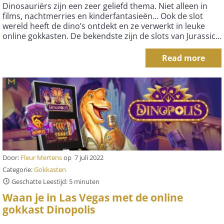
Dinosauriërs zijn een zeer geliefd thema. Niet alleen in
films, nachtmerries en kinderfantasieën… Ook de slot
wereld heeft de dino’s ontdekt en ze verwerkt in leuke
online gokkasten. De bekendste zijn de slots van Jurassic
Park, waar meerdere versies van op de markt zijn
gebracht. Maar er zijn nog meer leuke gokkasten met
Read more
dinosauriërs uitgebracht, waar we je hier meer over willen
vertellen.
Door:
Fleur Mertens
op
7 juli 2022
Categorie:
Gokkasten
Geschatte Leestijd: 5 minuten
Waan je in Las Vegas met de online
gokkast Dinopolis