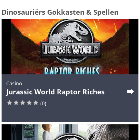
Dinosauriërs Gokkasten & Spellen
Casino
Jurassic World Raptor Riches
⮕
(0)