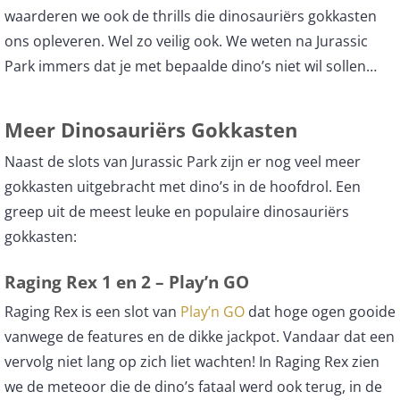
waarderen we ook de thrills die dinosauriërs gokkasten
ons opleveren. Wel zo veilig ook. We weten na Jurassic
Park immers dat je met bepaalde dino’s niet wil sollen…
Meer Dinosauriërs Gokkasten
Naast de slots van Jurassic Park zijn er nog veel meer
gokkasten uitgebracht met dino’s in de hoofdrol. Een
greep uit de meest leuke en populaire dinosauriërs
gokkasten:
Raging Rex 1 en 2 – Play’n GO
Raging Rex is een slot van
Play’n GO
dat hoge ogen gooide
vanwege de features en de dikke jackpot. Vandaar dat een
vervolg niet lang op zich liet wachten! In Raging Rex zien
we de meteoor die de dino’s fataal werd ook terug, in de