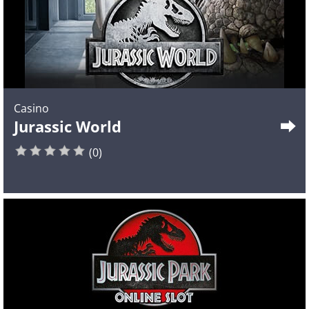
Casino
Jurassic World
⮕
(0)