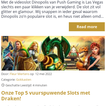
Met de videoslot Dinopolis van Push Gaming is Las Vegas
slechts een paar klikken van je verwijderd. De slot zit vol
glitter en glamour. Wij snappen in ieder geval waarom
Dinopolis zo’n populaire slot is, en heus niet alleen omdat
je er tot maar liefst 50.000x je inleg mee kunt winnen!
Read more
Door:
Fleur Mertens
op
12 mei 2022
Categorie:
Gokkasten
Geschatte Leestijd: 4 minuten
Onze Top 5 vuurspuwende Slots met
Draken!