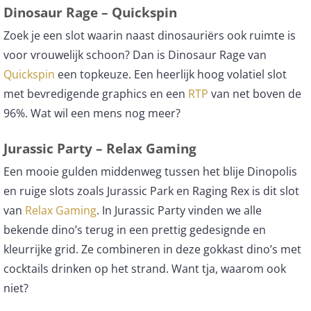
Dinosaur Rage – Quickspin
Zoek je een slot waarin naast dinosauriërs ook ruimte is
voor vrouwelijk schoon? Dan is Dinosaur Rage van
Quickspin
een topkeuze. Een heerlijk hoog volatiel slot
met bevredigende graphics en een
RTP
van net boven de
96%. Wat wil een mens nog meer?
Jurassic Party – Relax Gaming
Een mooie gulden middenweg tussen het blije Dinopolis
en ruige slots zoals Jurassic Park en Raging Rex is dit slot
van
Relax Gaming
. In Jurassic Party vinden we alle
bekende dino’s terug in een prettig gedesignde en
kleurrijke grid. Ze combineren in deze gokkast dino’s met
cocktails drinken op het strand. Want tja, waarom ook
niet?