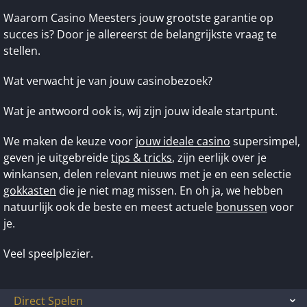
Waarom Casino Meesters jouw grootste garantie op
succes is? Door je allereerst de belangrijkste vraag te
stellen.
Wat verwacht je van jouw casinobezoek?
Wat je antwoord ook is, wij zijn jouw ideale startpunt.
We maken de keuze voor
jouw ideale casino
supersimpel,
geven je uitgebreide
tips & tricks
, zijn eerlijk over je
winkansen, delen relevant nieuws met je en een selectie
gokkasten
die je niet mag missen. En oh ja, we hebben
natuurlijk ook de beste en meest actuele
bonussen
voor
je.
Veel speelplezier.
Direct Spelen