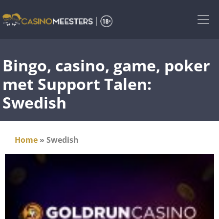
Skip
to
the
content
Bingo, casino, game, poker
met Support Talen:
Swedish
Home
»
Swedish