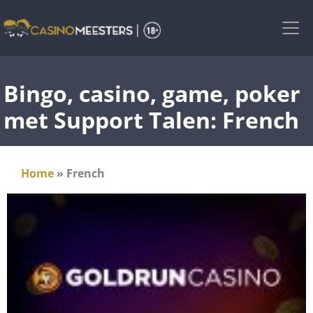
Skip
to
the
content
Bingo, casino, game, poker
met Support Talen: French
Home
»
French