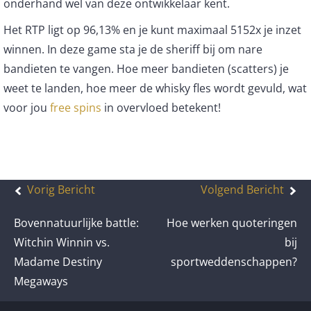
onderhand wel van deze ontwikkelaar kent.
Het RTP ligt op 96,13% en je kunt maximaal 5152x je inzet
winnen. In deze game sta je de sheriff bij om nare
bandieten te vangen. Hoe meer bandieten (scatters) je
weet te landen, hoe meer de whisky fles wordt gevuld, wat
voor jou
free spins
in overvloed betekent!
Bericht
Vorig Bericht
Volgend Bericht
navigatie
Bovennatuurlijke battle:
Hoe werken quoteringen
Witchin Winnin vs.
bij
Madame Destiny
sportweddenschappen?
Megaways