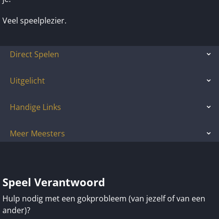
Veel speelplezier.
Direct Spelen
Uitgelicht
Handige Links
Meer Meesters
Speel Verantwoord
Hulp nodig met een gokprobleem (van jezelf of van een
ander)?