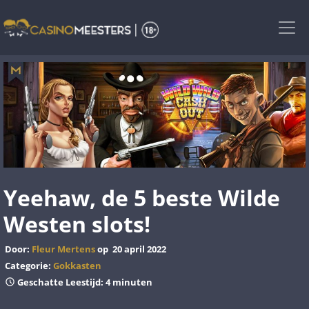
Skip
to
the
content
Yeehaw, de 5 beste Wilde
Westen slots!
Door:
Fleur Mertens
op
20 april 2022
Categorie:
Gokkasten
Geschatte Leestijd: 4 minuten