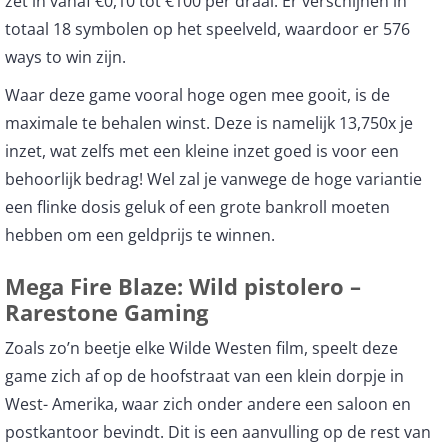
zet in vanaf €0,10 tot €100 per draai. Er verschijnen in
totaal 18 symbolen op het speelveld, waardoor er 576
ways to win zijn.
Waar deze game vooral hoge ogen mee gooit, is de
maximale te behalen winst. Deze is namelijk 13,750x je
inzet, wat zelfs met een kleine inzet goed is voor een
behoorlijk bedrag! Wel zal je vanwege de hoge variantie
een flinke dosis geluk of een grote bankroll moeten
hebben om een geldprijs te winnen.
Mega Fire Blaze: Wild pistolero –
Rarestone Gaming
Zoals zo’n beetje elke Wilde Westen film, speelt deze
game zich af op de hoofstraat van een klein dorpje in
West- Amerika, waar zich onder andere een saloon en
postkantoor bevindt. Dit is een aanvulling op de rest van