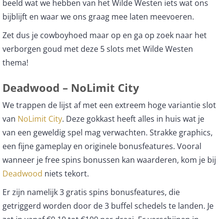
beeld wat we hebben van het Wilde Westen iets wat ons
bijblijft en waar we ons graag mee laten meevoeren.
Zet dus je cowboyhoed maar op en ga op zoek naar het
verborgen goud met deze 5 slots met Wilde Westen
thema!
Deadwood – NoLimit City
We trappen de lijst af met een extreem hoge variantie slot
van
NoLimit City
. Deze gokkast heeft alles in huis wat je
van een geweldig spel mag verwachten. Strakke graphics,
een fijne gameplay en originele bonusfeatures. Vooral
wanneer je free spins bonussen kan waarderen, kom je bij
Deadwood
niets tekort.
Er zijn namelijk 3 gratis spins bonusfeatures, die
getriggerd worden door de 3 buffel schedels te landen. Je