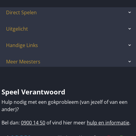
Direct Spelen
Uitgelicht
Handige Links
Meer Meesters
Speel Verantwoord
Hulp nodig met een gokprobleem (van jezelf of van een
ander)?
Bel dan:
0900 14 50
of vind hier meer
hulp en informatie
.