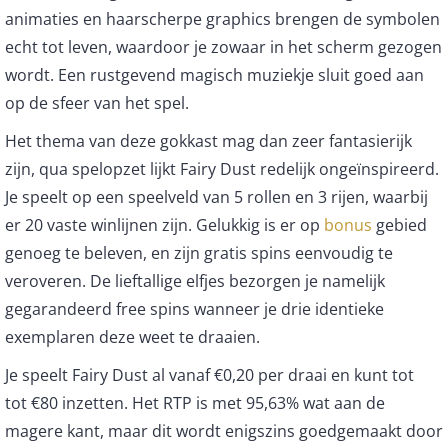
animaties en haarscherpe graphics brengen de symbolen
echt tot leven, waardoor je zowaar in het scherm gezogen
wordt. Een rustgevend magisch muziekje sluit goed aan
op de sfeer van het spel.
Het thema van deze gokkast mag dan zeer fantasierijk
zijn, qua spelopzet lijkt Fairy Dust redelijk ongeïnspireerd.
Je speelt op een speelveld van 5 rollen en 3 rijen, waarbij
er 20 vaste winlijnen zijn. Gelukkig is er op
bonus
gebied
genoeg te beleven, en zijn gratis spins eenvoudig te
veroveren. De lieftallige elfjes bezorgen je namelijk
gegarandeerd free spins wanneer je drie identieke
exemplaren deze weet te draaien.
Je speelt Fairy Dust al vanaf €0,20 per draai en kunt tot
tot €80 inzetten. Het RTP is met 95,63% wat aan de
magere kant, maar dit wordt enigszins goedgemaakt door