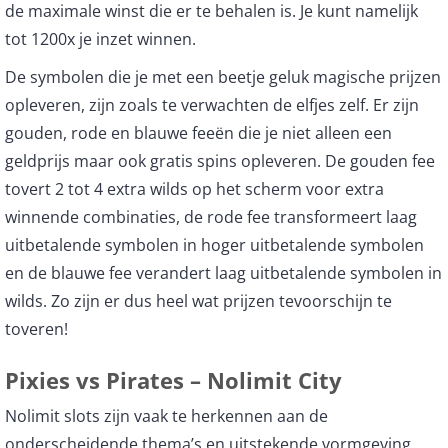
de maximale winst die er te behalen is. Je kunt namelijk
tot 1200x je inzet winnen.
De symbolen die je met een beetje geluk magische prijzen
opleveren, zijn zoals te verwachten de elfjes zelf. Er zijn
gouden, rode en blauwe feeën die je niet alleen een
geldprijs maar ook gratis spins opleveren. De gouden fee
tovert 2 tot 4 extra wilds op het scherm voor extra
winnende combinaties, de rode fee transformeert laag
uitbetalende symbolen in hoger uitbetalende symbolen
en de blauwe fee verandert laag uitbetalende symbolen in
wilds. Zo zijn er dus heel wat prijzen tevoorschijn te
toveren!
Pixies vs Pirates – Nolimit City
Nolimit slots zijn vaak te herkennen aan de
onderscheidende thema’s en uitstekende vormgeving.