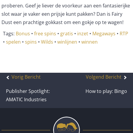
proberen. Geef je liever de voorkeur aan een fantasierijke
slot waar je vaker een prijsje kunt pakken? Dan is Fairy
Dust een prachtige gokkast om een gokje op te wagen!
Tags:
Bonus
•
free spins
•
gratis
•
inzet
•
Megaways
•
RTP
•
spelen
•
spins
•
Wilds
•
winlijnen
•
winnen
Bericht
Vorig Bericht
Volgend Bericht
navigatie
Publisher Spotlight:
How to play: Bingo
AMATIC Industries