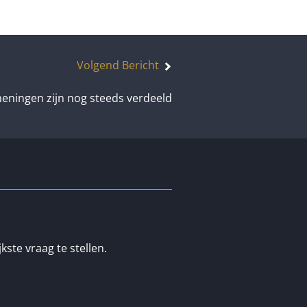
Volgend Bericht
eningen zijn nog steeds verdeeld
ste vraag te stellen.