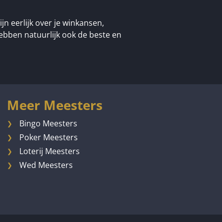
zijn eerlijk over je winkansen,
hebben natuurlijk ook de beste en
Meer Meesters
Bingo Meesters
Poker Meesters
Loterij Meesters
Wed Meesters