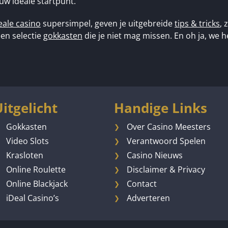
ouw ideale startpunt.
eale casino
supersimpel, geven je uitgebreide
tips & tricks
, 
een selectie
gokkasten
die je niet mag missen. En oh ja, we 
itgelicht
Handige Links
Gokkasten
Over Casino Meesters
Video Slots
Verantwoord Spelen
Krasloten
Casino Nieuws
Online Roulette
Disclaimer & Privacy
Online Blackjack
Contact
iDeal Casino’s
Adverteren