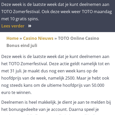
Deze week is de laatste week dat je kunt deelnemen aan
TOTO Zomerfestival. Ook deze week weer TOTO maandag
met 10 gratis spins.
»
Lees verder
Home
»
Casino Nieuws
»
TOTO Online Casino
Bonus eind juli
Deze week is de laatste week dat je kunt deelnemen aan
het TOTO Zomerfestival. Deze actie geldt namelijk tot en
met 31 juli. Je maakt dus nog een week kans op de
hoofdprijs van de week, namelijk 2500. Maar je hebt ook
nog steeds kans om de ultieme hoofdprijs van 50.000
euro te winnen.
Deelnemen is heel makkelijk. Je dient je aan te melden bij
het bonusgedeelte van je account. Daarna speel je