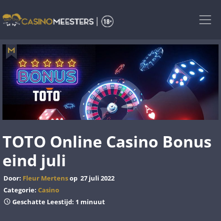
Skip
to
the
content
TOTO Online Casino Bonus
eind juli
Door:
Fleur Mertens
op
27 juli 2022
Categorie:
Casino
Geschatte Leestijd: 1 minuut