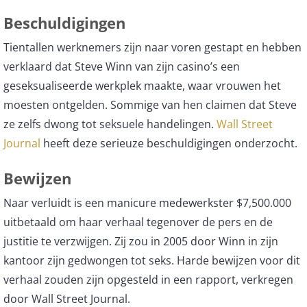
Beschuldigingen
Tientallen werknemers zijn naar voren gestapt en hebben
verklaard dat Steve Winn van zijn casino’s een
geseksualiseerde werkplek maakte, waar vrouwen het
moesten ontgelden. Sommige van hen claimen dat Steve
ze zelfs dwong tot seksuele handelingen.
Wall Street
Journal
heeft deze serieuze beschuldigingen onderzocht.
Bewijzen
Naar verluidt is een manicure medewerkster $7,500.000
uitbetaald om haar verhaal tegenover de pers en de
justitie te verzwijgen. Zij zou in 2005 door Winn in zijn
kantoor zijn gedwongen tot seks. Harde bewijzen voor dit
verhaal zouden zijn opgesteld in een rapport, verkregen
door Wall Street Journal.