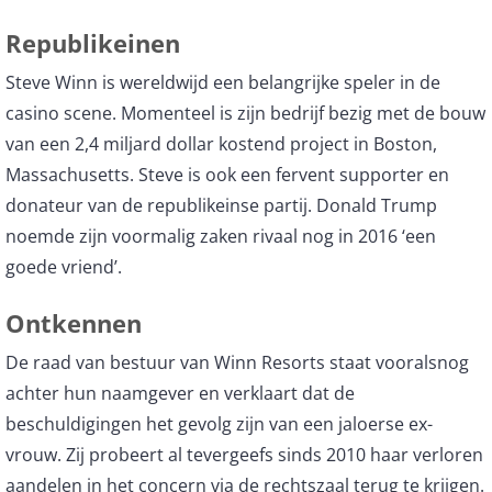
Republikeinen
Steve Winn is wereldwijd een belangrijke speler in de
casino scene. Momenteel is zijn bedrijf bezig met de bouw
van een 2,4 miljard dollar kostend project in Boston,
Massachusetts. Steve is ook een fervent supporter en
donateur van de republikeinse partij. Donald Trump
noemde zijn voormalig zaken rivaal nog in 2016 ‘een
goede vriend’.
Ontkennen
De raad van bestuur van Winn Resorts staat vooralsnog
achter hun naamgever en verklaart dat de
beschuldigingen het gevolg zijn van een jaloerse ex-
vrouw. Zij probeert al tevergeefs sinds 2010 haar verloren
aandelen in het concern via de rechtszaal terug te krijgen.