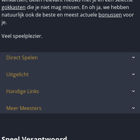
gokkasten
die je niet mag missen. En oh ja, we hebben
natuurlijk ook de beste en meest actuele
bonussen
voor
je.
Veel speelplezier.
Direct Spelen
Uitgelicht
Handige Links
Meer Meesters
Speel Verantwoord