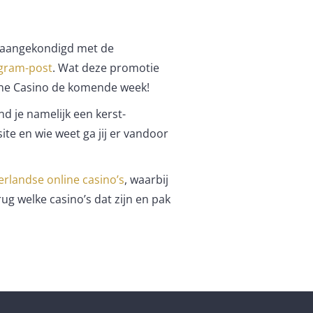
 aangekondigd met de
agram-post
. Wat deze promotie
 One Casino de komende week!
nd je namelijk een kerst-
te en wie weet ga jij er vandoor
rlandse online casino’s
, waarbij
rug welke casino’s dat zijn en pak