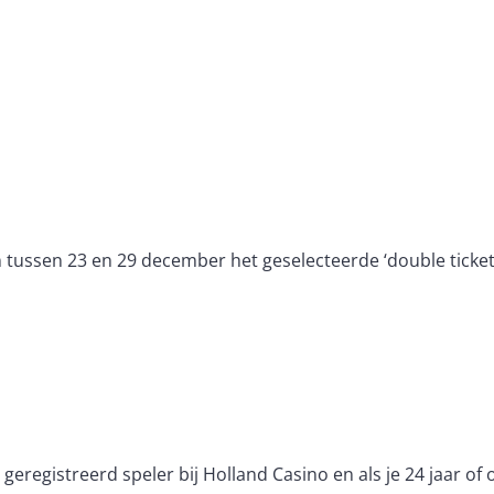
 tussen 23 en 29 december het geselecteerde ‘double ticket 
geregistreerd speler bij Holland Casino en als je 24 jaar of