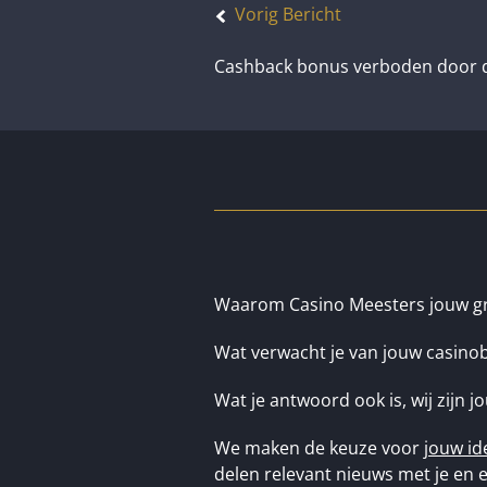
navigatie
Vorig Bericht
Cashback bonus verboden door d
Waarom Casino Meesters jouw groot
Wat verwacht je van jouw casino
Wat je antwoord ook is, wij zijn j
We maken de keuze voor
jouw id
delen relevant nieuws met je en 