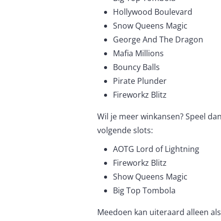
Hollywood Boulevard
Snow Queens Magic
George And The Dragon
Mafia Millions
Bouncy Balls
Pirate Plunder
Fireworkz Blitz
Wil je meer winkansen? Speel dan
volgende slots:
AOTG Lord of Lightning
Fireworkz Blitz
Show Queens Magic
Big Top Tombola
Meedoen kan uiteraard alleen als 