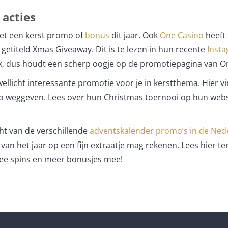
 acties
met een kerst promo of
bonus
dit jaar. Ook
One Casino
heeft
 getiteld Xmas Giveaway. Dit is te lezen in hun recente
Inst
ijk, dus houdt een scherp oogje op de promotiepagina van
ellicht interessante promotie voor je in kerstthema. Hier vi
ro weggeven. Lees over hun Christmas toernooi op hun websi
ht van de verschillende
adventskalender promo’s in de Nede
van het jaar op een fijn extraatje mag rekenen. Lees hier te
free spins en meer bonusjes mee!