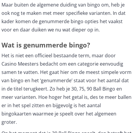
Maar buiten de algemene duiding van bingo om, heb je
ook nog te maken met meer specifieke varianten. In dat
kader komen de genummerde bingo opties het vaakst
voor en daar duiken we nu wat dieper op in.
Wat is genummerde bingo?
Het is niet een officieel bestaande term, maar door
Casino Meesters bedacht om een categorie eenvoudig
samen te vatten. Het gaat hier om de meest simpele vorm
van bingo en het ‘genummerde’ staat voor het aantal dat
in de titel terugkeert. Zo heb je 30, 75, 90 Ball Bingo en
meer varianten. Hoe hoger het getal is, des te meer ballen
er in het spel zitten en bijgevolg is het aantal
bingokaarten waarmee je speelt over het algemeen
groter.