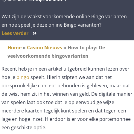
Wat zijn de vaakst voorkomende online Bingo varianten
en hoe speel je deze online Bingo varianten?
»
Lees verder
Home
»
Casino Nieuws
»
How to play: De
veelvoorkomende bingovarianten
Recent heb je in een artikel uitgebreid kunnen lezen over
hoe je
bingo
speelt. Hierin stipten we aan dat het
oorspronkelijke concept behouden is gebleven, maar dat
de twist hem zit in het winnen van geld. De digitale manier
van spelen laat ook toe dat je op eenvoudige wijze
meerdere kaarten tegelijk kunt spelen en dat tegen een
lage en hoge inzet. Hierdoor is er voor elke portemonnee
een geschikte optie.