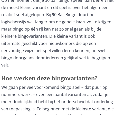
Op het moment dat je 30 Ball Bingo speelt, dan betreft het
de meest kleine variant en dit spel is over het algemeen
relatief snel afgelopen. Bij 90 Ball Bingo duurt het
logischerwijs wat langer om de gehele kaart vol te krijgen,
maar bingo op één rij kan net zo snel gaan als bij de
kleinere bingovarianten. Die kleine variant is ook
uitermate geschikt voor nieuwkomers die op een
eenvoudige wijze het spel willen leren kennen, hoewel
bingo doorgaans door iedereen gelijk al wel te begrijpen
valt.
Hoe werken deze bingovarianten?
We gaan per veelvoorkomend bingo spel – dat puur op
nummers werkt – even een aantal varianten af, zodat je
meer duidelijkheid hebt bij het onderscheid dat onderling
van toepassing is. Te beginnen met de kleinste variant, die