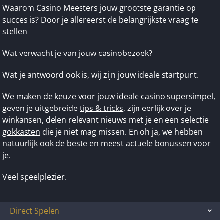
Waarom Casino Meesters jouw grootste garantie op
succes is? Door je allereerst de belangrijkste vraag te
stellen.
Wat verwacht je van jouw casinobezoek?
Wat je antwoord ook is, wij zijn jouw ideale startpunt.
We maken de keuze voor
jouw ideale casino
supersimpel,
geven je uitgebreide
tips & tricks
, zijn eerlijk over je
winkansen, delen relevant nieuws met je en een selectie
gokkasten
die je niet mag missen. En oh ja, we hebben
natuurlijk ook de beste en meest actuele
bonussen
voor
je.
Veel speelplezier.
Direct Spelen