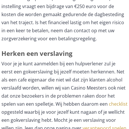
instelling vraagt een bijdrage van €250 euro voor de
kosten die worden gemaakt gedurende de dagbesteding
van het traject. Is het financieel lastig om het eigen risico
in een keer te betalen, neem dan contact op met uw
zorgverzekering voor een betalingsregeling.
Herken een verslaving
Voor je je kunt aanmelden bij een hulpverlener zul je
eerst een gokverslaving bij jezelf moeten herkennen. Net
als een cafe eigenaar die niet wil dat zijn klanten alcohol
verslaafd worden, willen wij van Casino Meesters ook niet
dat onze bezoekers in de problemen raken door het
spelen van een spelletje. Wij hebben daarom een
checklist
opgesteld waarbij je voor jezelf kunt nagaan of je wellicht
een gokverslaving hebt. Mocht je een verslaving voor
willen zijn, lees dan onze pagina over
verantwoord spelen