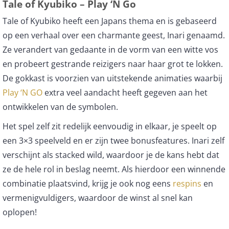
Tale of Kyubiko – Play ‘N Go
Tale of Kyubiko heeft een Japans thema en is gebaseerd
op een verhaal over een charmante geest, Inari genaamd.
Ze verandert van gedaante in de vorm van een witte vos
en probeert gestrande reizigers naar haar grot te lokken.
De gokkast is voorzien van uitstekende animaties waarbij
Play ‘N GO
extra veel aandacht heeft gegeven aan het
ontwikkelen van de symbolen.
Het spel zelf zit redelijk eenvoudig in elkaar, je speelt op
een 3×3 speelveld en er zijn twee bonusfeatures. Inari zelf
verschijnt als stacked wild, waardoor je de kans hebt dat
ze de hele rol in beslag neemt. Als hierdoor een winnende
combinatie plaatsvind, krijg je ook nog eens
respins
en
vermenigvuldigers, waardoor de winst al snel kan
oplopen!