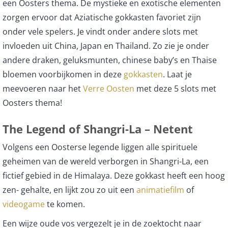
een Oosters thema. De mystieke en exotische elementen
zorgen ervoor dat Aziatische gokkasten favoriet zijn
onder vele spelers. Je vindt onder andere slots met
invloeden uit China, Japan en Thailand. Zo zie je onder
andere draken, geluksmunten, chinese baby’s en Thaise
bloemen voorbijkomen in deze
gokkasten
. Laat je
meevoeren naar het
Verre Oosten
met deze 5 slots met
Oosters thema!
The Legend of Shangri-La – Netent
Volgens een Oosterse legende liggen alle spirituele
geheimen van de wereld verborgen in Shangri-La, een
fictief gebied in de Himalaya. Deze gokkast heeft een hoog
zen- gehalte, en lijkt zou zo uit een
animatiefilm
of
videogame
te komen.
Een wijze oude vos vergezelt je in de zoektocht naar