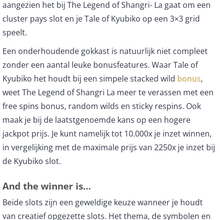
aangezien het bij The Legend of Shangri- La gaat om een
cluster pays slot en je Tale of Kyubiko op een 3×3 grid
speelt.
Een onderhoudende gokkast is natuurlijk niet compleet
zonder een aantal leuke bonusfeatures. Waar Tale of
Kyubiko het houdt bij een simpele stacked wild
bonus
,
weet The Legend of Shangri La meer te verassen met een
free spins bonus, random wilds en sticky respins. Ook
maak je bij de laatstgenoemde kans op een hogere
jackpot prijs. Je kunt namelijk tot 10.000x je inzet winnen,
in vergelijking met de maximale prijs van 2250x je inzet bij
de Kyubiko slot.
And the winner is…
Beide slots zijn een geweldige keuze wanneer je houdt
van creatief opgezette slots. Het thema, de symbolen en