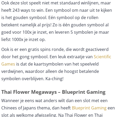
Ook deze slot speelt niet met standaard winlijnen, maar
heeft 243 ways to win. Een symbool om naar uit te kijken
is het gouden symbool. Eén symbool op de rollen
betekent namelijk al prijs! Zo is één gouden symbool al
goed voor 100x je inzet, en leveren 5 symbolen je maar
liefst 1000x je inzet op.
Ook is er een gratis spins ronde, die wordt geactiveerd
door het gong symbool. Een leuk extraatje van
Scientific
Games
is dat de kaartsymbolen van het speelveld
verdwijnen, waardoor alleen de hoogst betalende
symbolen overblijven. Ka-ching!
Thai Flower Megaways – Blueprint Gaming
Wanneer je eens wat anders wilt dan een slot met een
Chinees of Japans thema, dan heeft
Blueprint Gaming
een
slot als welkome afwisseling. Na Thai Flower en Thai