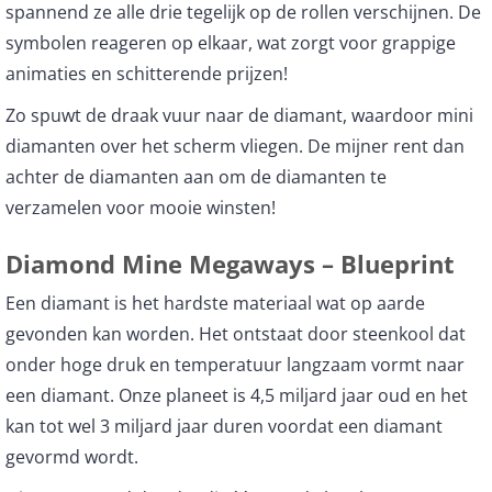
spannend ze alle drie tegelijk op de rollen verschijnen. De
symbolen reageren op elkaar, wat zorgt voor grappige
animaties en schitterende prijzen!
Zo spuwt de draak vuur naar de diamant, waardoor mini
diamanten over het scherm vliegen. De mijner rent dan
achter de diamanten aan om de diamanten te
verzamelen voor mooie winsten!
Diamond Mine Megaways – Blueprint
Een diamant is het hardste materiaal wat op aarde
gevonden kan worden. Het ontstaat door steenkool dat
onder hoge druk en temperatuur langzaam vormt naar
een diamant. Onze planeet is 4,5 miljard jaar oud en het
kan tot wel 3 miljard jaar duren voordat een diamant
gevormd wordt.