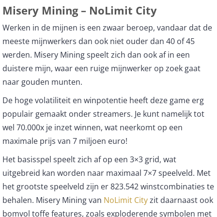
Misery Mining – NoLimit City
Werken in de mijnen is een zwaar beroep, vandaar dat de
meeste mijnwerkers dan ook niet ouder dan 40 of 45
werden. Misery Mining speelt zich dan ook af in een
duistere mijn, waar een ruige mijnwerker op zoek gaat
naar gouden munten.
De hoge volatiliteit en winpotentie heeft deze game erg
populair gemaakt onder streamers. Je kunt namelijk tot
wel 70.000x je inzet winnen, wat neerkomt op een
maximale prijs van 7 miljoen euro!
Het basisspel speelt zich af op een 3×3 grid, wat
uitgebreid kan worden naar maximaal 7×7 speelveld. Met
het grootste speelveld zijn er 823.542 winstcombinaties te
behalen. Misery Mining van
NoLimit City
zit daarnaast ook
bomvol toffe features, zoals exploderende symbolen met