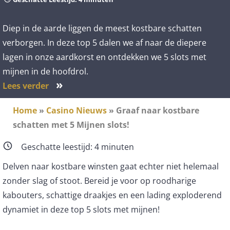
Diep in de aarde liggen de meest kostbare schatten
verborgen. In deze top 5 dalen we af naar de diepere
lagen in onze aardkorst en ontdekken we 5 slots met
mijnen in de hoofdrol.
»
Lees verder
Home
»
Casino Nieuws
»
Graaf naar kostbare
schatten met 5 Mijnen slots!
Geschatte leestijd:
4
minuten
Delven naar kostbare winsten gaat echter niet helemaal
zonder slag of stoot. Bereid je voor op roodharige
kabouters, schattige draakjes en een lading exploderend
dynamiet in deze top 5 slots met mijnen!