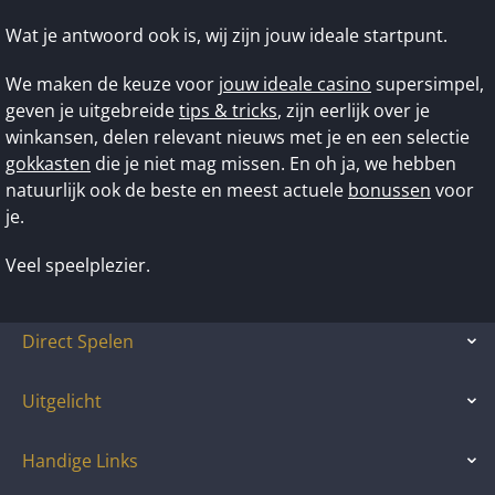
Wat je antwoord ook is, wij zijn jouw ideale startpunt.
We maken de keuze voor
jouw ideale casino
supersimpel,
geven je uitgebreide
tips & tricks
, zijn eerlijk over je
winkansen, delen relevant nieuws met je en een selectie
gokkasten
die je niet mag missen. En oh ja, we hebben
natuurlijk ook de beste en meest actuele
bonussen
voor
je.
Veel speelplezier.
Direct Spelen
Uitgelicht
Handige Links