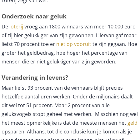
Loterij zegt van wel.
Onderzoek naar geluk
De
loterij
vroeg aan 1800 winnaars van meer 10.000 euro
of zij hier gelukkiger van zijn gewonnen. Hiervan gaf maar
liefst 70 procent toe er
niet op vooruit
te zijn gegaan. Hoe
groter het geldbedrag, hoe hoger het percentage van
mensen die er niet gelukkiger van zijn geworden.
Verandering in levens?
Maar liefst 93 procent van de winnaars blijft precies
hetzelfde aantal uren werken. Onder de miljonairs daalt
dit wel tot 51 procent. Maar 2 procent van alle
geluksvogels stopt geheel met werken. Misschien nog wel
het meest opmerkelijke is dat de meeste mensen het
geld
opsparen. Althans, tot die conclusie kun je komen als je