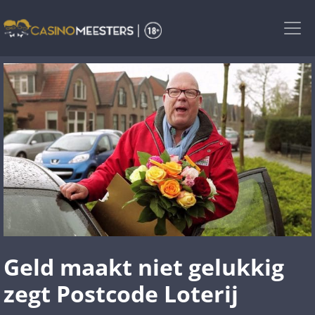
Skip
to
the
content
Geld maakt niet gelukkig
zegt Postcode Loterij