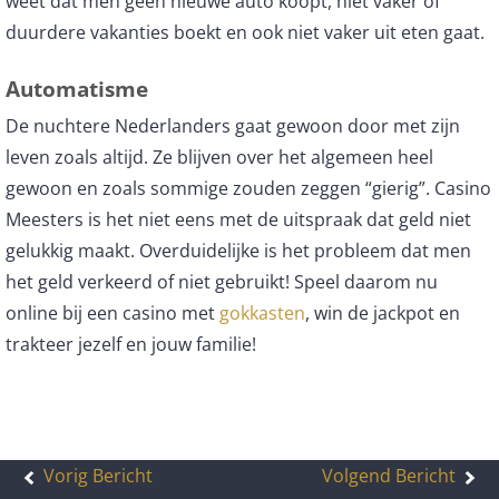
weet dat men geen nieuwe auto koopt, niet vaker of
duurdere vakanties boekt en ook niet vaker uit eten gaat.
Automatisme
De nuchtere Nederlanders gaat gewoon door met zijn
leven zoals altijd. Ze blijven over het algemeen heel
gewoon en zoals sommige zouden zeggen “gierig”. Casino
Meesters is het niet eens met de uitspraak dat geld niet
gelukkig maakt. Overduidelijke is het probleem dat men
het geld verkeerd of niet gebruikt! Speel daarom nu
online bij een casino met
gokkasten
, win de jackpot en
trakteer jezelf en jouw familie!
Bericht
Vorig Bericht
Volgend Bericht