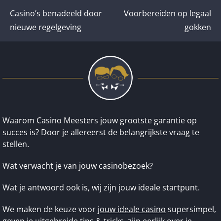
navigatie
Casino’s benadeeld door
Voorbereiden op legaal
nieuwe regelgeving
gokken
Waarom Casino Meesters jouw grootste garantie op
succes is? Door je allereerst de belangrijkste vraag te
stellen.
Wat verwacht je van jouw casinobezoek?
Wat je antwoord ook is, wij zijn jouw ideale startpunt.
We maken de keuze voor
jouw ideale casino
supersimpel,